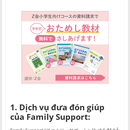
1. Dịch vụ đưa đón giúp
của Family Support: