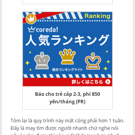
Báo cho trẻ cấp 2-3, phí 850
yên/tháng (PR)
Tóm lại là quy trình này mất cũng phải hơn 1 tuần.
Đấy là may tìm được người nhanh chứ nghe nói