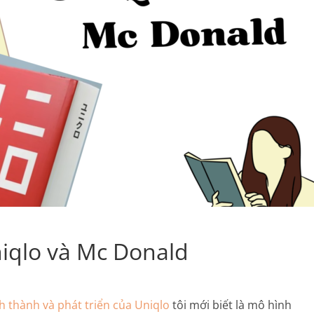
niqlo và Mc Donald
nh thành và phát triển của Uniqlo
tôi mới biết là mô hình