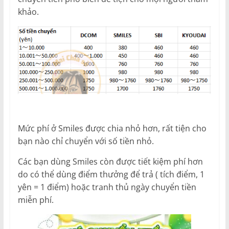
khảo.
Mức phí ở Smiles được chia nhỏ hơn, rất tiện cho
bạn nào chỉ chuyển với số tiền nhỏ.
Các bạn dùng Smiles còn được tiết kiệm phí hơn
do có thể dùng điểm thưởng để trả ( tích điểm, 1
yên = 1 điểm) hoặc tranh thủ ngày chuyển tiền
miễn phí.