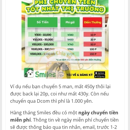
Ví dụ nếu bạn chuyển 5 man, mất 450y thôi lại
được back lại 20p, coi như mất 430y. Còn nếu
chuyển qua Dcom thì phí là 1.000 yên.
Hàng tháng Smiles đều có một
ngày chuyển tiền
miễn phí
. Thông tin về ngày miễn phí chuyển tiền
sẽ được thông báo qua tin nhắn, email, trước 1-2