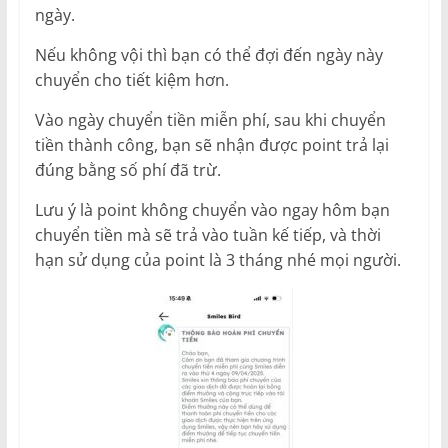
ngày.
Nếu không vội thì bạn có thể đợi đến ngày này
chuyển cho tiết kiệm hơn.
Vào ngày chuyển tiền miễn phí, sau khi chuyển
tiền thành công, bạn sẽ nhận được point trả lại
đúng bằng số phí đã trừ.
Lưu ý là point không chuyển vào ngay hôm bạn
chuyển tiền mà sẽ trả vào tuần kế tiếp, và thời
hạn sử dụng của point là 3 tháng nhé mọi người.