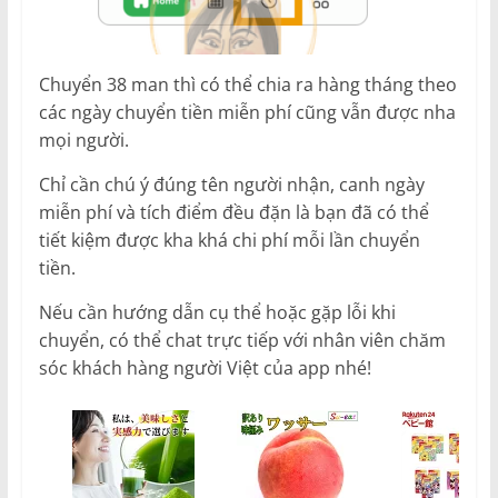
Chuyển 38 man thì có thể chia ra hàng tháng theo
các ngày chuyển tiền miễn phí cũng vẫn được nha
mọi người.
Chỉ cần chú ý đúng tên người nhận, canh ngày
miễn phí và tích điểm đều đặn là bạn đã có thể
tiết kiệm được kha khá chi phí mỗi lần chuyển
tiền.
Nếu cần hướng dẫn cụ thể hoặc gặp lỗi khi
chuyển, có thể chat trực tiếp với nhân viên chăm
sóc khách hàng người Việt của app nhé!