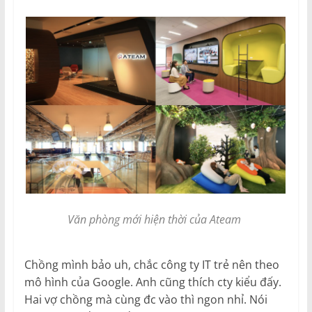
Văn phòng mới hiện thời của Ateam
Chồng mình bảo uh, chắc công ty IT trẻ nên theo
mô hình của Google. Anh cũng thích cty kiểu đấy.
Hai vợ chồng mà cùng đc vào thì ngon nhỉ. Nói