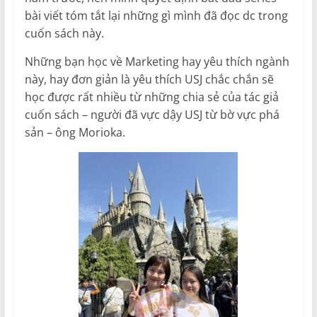
bài viết tóm tắt lại những gì mình đã đọc dc trong
cuốn sách này.
Những bạn học về Marketing hay yêu thích ngành
này, hay đơn giản là yêu thích USJ chắc chắn sẽ
học được rất nhiều từ những chia sẻ của tác giả
cuốn sách – người đã vực dậy USJ từ bờ vực phá
sản – ông Morioka.