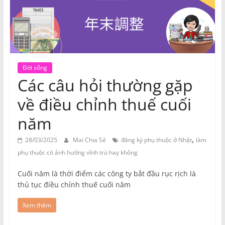
Đời sống
Các câu hỏi thường gặp
về điều chỉnh thuế cuối
năm
,
28/03/2025
Mai Chia Sẻ
đăng ký phụ thuộc ở Nhật
làm
phụ thuộc có ảnh hưởng vĩnh trú hay không
Cuối năm là thời điểm các công ty bắt đầu rục rịch là
thủ tục điều chỉnh thuế cuối năm
Xem thêm